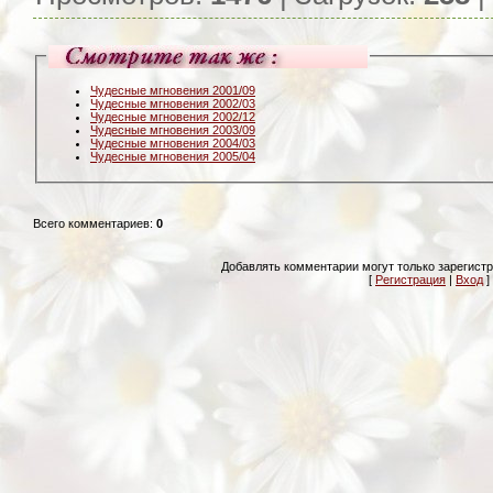
Чудесные мгновения 2001/09
Чудесные мгновения 2002/03
Чудесные мгновения 2002/12
Чудесные мгновения 2003/09
Чудесные мгновения 2004/03
Чудесные мгновения 2005/04
Всего комментариев
:
0
Добавлять комментарии могут только зарегист
[
Регистрация
|
Вход
]