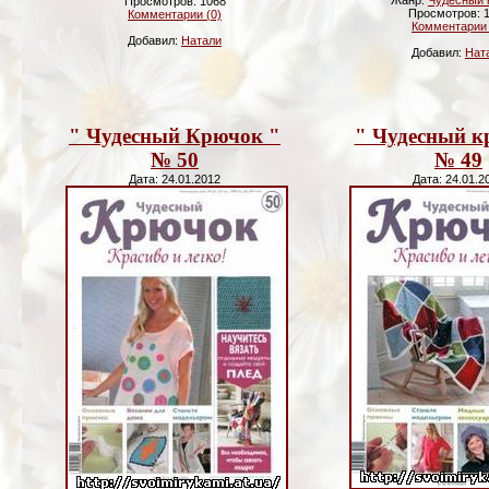
Просмотров: 1068
Просмотров: 
Комментарии (0)
Комментарии 
Добавил:
Натали
Добавил:
Нат
" Чудесный Крючок "
" Чудесный к
№ 50
№ 49
Дата: 24.01.2012
Дата: 24.01.2