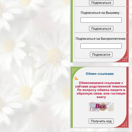
Подписаться на Вышивку :
Подписаться на Бисероплетение:
Обмен ссылками
Обмениваемся ссылками с
сайтами родственной тематики.
По вопросу обмена пишите в
обратную связь или гостевую
книгу