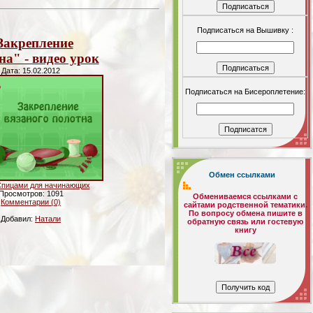
Подписаться на Вышивку :
Закрепление
на" - видео урок
Дата: 15.02.2012
Подписаться на Бисероплетение:
Обмен ссылками
пицами для начинающих
Просмотров: 1091
Обмениваемся ссылками с
Комментарии (0)
сайтами родственной тематики.
По вопросу обмена пишите в
Добавил:
Натали
обратную связь или гостевую
книгу