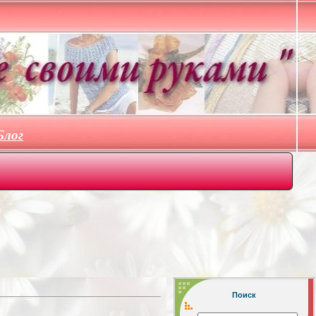
Блог
Поиск