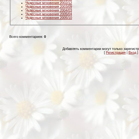
Чудесные мгновения 2002/12
Чудесные мгновения 2003/09
Чудесные мгновения 2004/03
Чудесные мгновения 2005/04
Чудесные мгновения 2005/10
Всего комментариев
:
0
Добавлять комментарии могут только зарегист
[
Регистрация
|
Вход
]