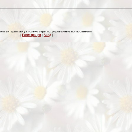
омментарии могут только зарегистрированные пользователи.
[
Регистрация
|
Вход
]