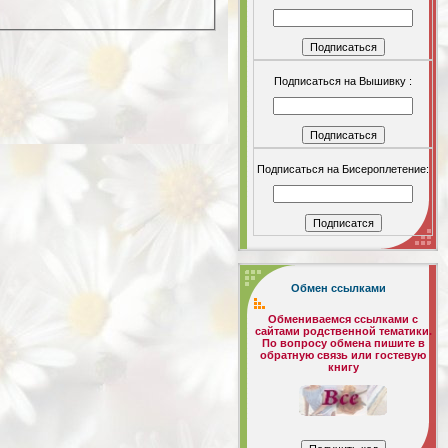
Подписаться на Вышивку :
Подписаться на Бисероплетение:
Обмен ссылками
Обмениваемся ссылками с
сайтами родственной тематики.
По вопросу обмена пишите в
обратную связь или гостевую
книгу