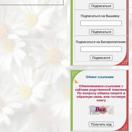
Подписаться на Вышивку :
Подписаться на Бисероплетение:
Обмен ссылками
Обмениваемся ссылками с
сайтами родственной тематики.
По вопросу обмена пишите в
обратную связь или гостевую
книгу