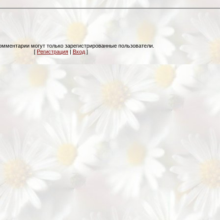
омментарии могут только зарегистрированные пользователи.
[
Регистрация
|
Вход
]