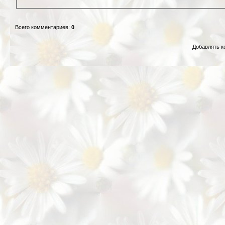
Всего комментариев
:
0
Добавлять к