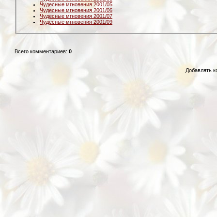
Чудесные мгновения 2001/05
Чудесные мгновения 2001/06
Чудесные мгновения 2001/07
Чудесные мгновения 2001/09
Всего комментариев
:
0
Добавлять к