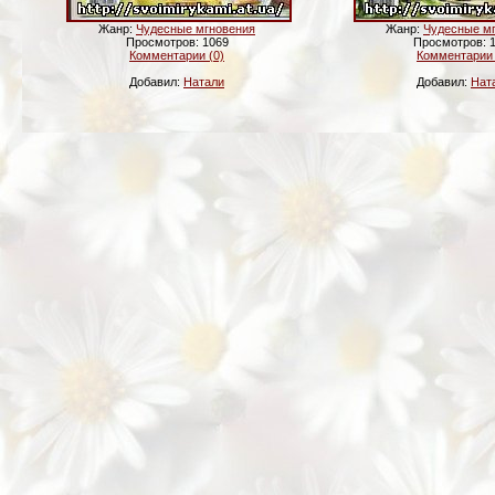
Жанр:
Чудесные мгновения
Жанр:
Чудесные м
Просмотров: 1069
Просмотров: 
Комментарии (0)
Комментарии 
Добавил:
Натали
Добавил:
Нат