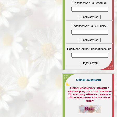
Подписаться на Вязание:
Подписаться на Вышивку :
Подписаться на Бисероплетение:
Обмен ссылками
Обмениваемся ссылками с
сайтами родственной тематики.
По вопросу обмена пишите в
обратную связь или гостевую
книгу