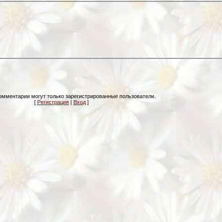
омментарии могут только зарегистрированные пользователи.
[
Регистрация
|
Вход
]