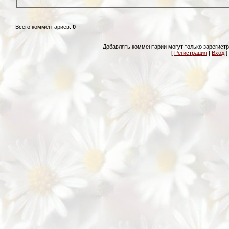
Всего комментариев
:
0
Добавлять комментарии могут только зарегист
[
Регистрация
|
Вход
]