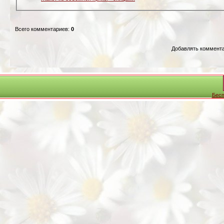
Всего комментариев
:
0
Добавлять коммента
Бесп