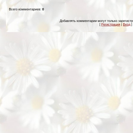
Всего комментариев
:
0
Добавлять комментарии могут только зарегист
[
Регистрация
|
Вход
]